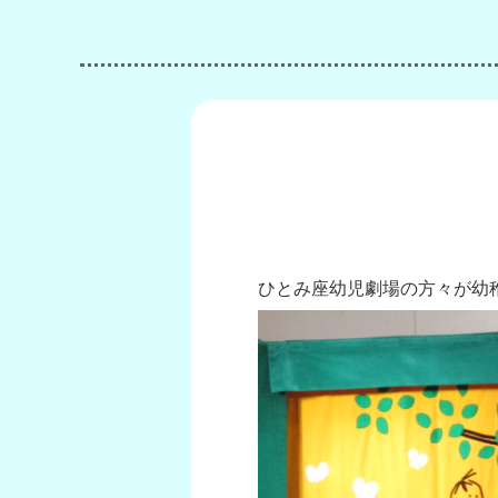
ひとみ座幼児劇場の方々が幼