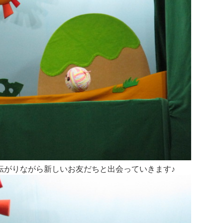
転がりながら新しいお友だちと出会っていきます♪